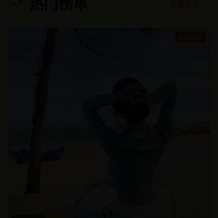
热门榜单
查看更多 →
02:10:25