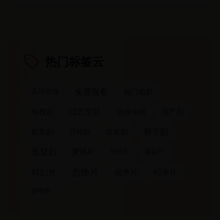
热门标签云
免费观看
高清在线
热门电影
综艺节目
电视剧
动漫动画
国产剧
都市剧
欧美剧
日韩剧
古装剧
悬疑剧
爱情片
动作片
喜剧片
恐怖片
战争片
科幻片
纪录片
微电影