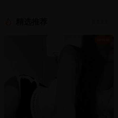
精选推荐
查看更多 →
02:15:30