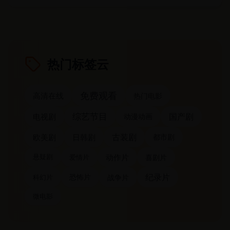
热门标签云
免费观看
高清在线
热门电影
综艺节目
国产剧
电视剧
动漫动画
古装剧
欧美剧
日韩剧
都市剧
动作片
爱情片
喜剧片
悬疑剧
纪录片
恐怖片
科幻片
战争片
微电影