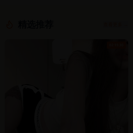
精选推荐
查看更多 →
02:15:30