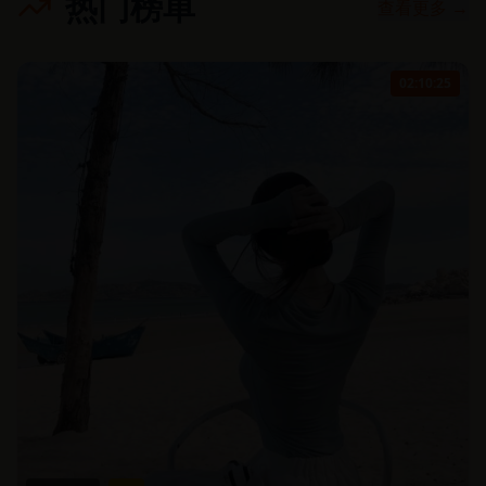
热门榜单
查看更多 →
02:10:25